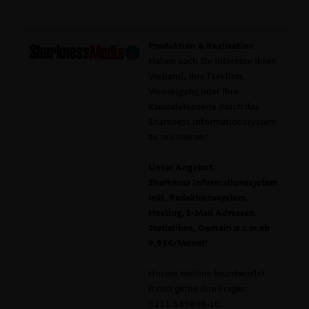
Produktion & Realisation
Haben auch Sie Interesse Ihren
Verband, Ihre Fraktion,
Vereinigung oder Ihre
Kandidatenseite durch das
Sharkness Informationssystem
zu realisieren?
Unser Angebot:
Sharkness Informationssystem
inkl. Redaktionssystem,
Hosting, E-Mail Adressen,
Statistiken, Domain u.v.m ab
9,95€/Monat!
Unsere Hotline beantwortet
Ihnen gerne Ihre Fragen:
0251.149898-10.